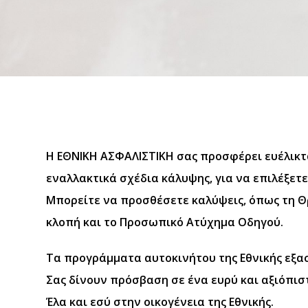
Η ΕΘΝΙΚΗ ΑΣΦΑΛΙΣΤΙΚΗ σας προσφέρει ευέλικ
εναλλακτικά σχέδια κάλυψης, για να επιλέξετε
Μπορείτε να προσθέσετε καλύψεις, όπως τη Θ
κλοπή και το Προσωπικό Ατύχημα Οδηγού.
Τα προγράμματα αυτοκινήτου της Εθνικής εξα
Σας δίνουν πρόσβαση σε ένα ευρύ και αξιόπι
Έλα και εσύ στην οικογένεια της Εθνικής.