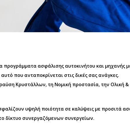
τα προγράμματα ασφάλισης αυτοκινήτου και μηχανής μ
 αυτό που ανταποκρίνεται στις δικές σας ανάγκες.
ραύση Κρυστάλλων, τη Νομική προστασία, την Ολική &
σφαλίζουν υψηλή ποιότητα σε καλύψεις με προσιτά α
στο δίκτυο συνεργαζόμενων συνεργείων.